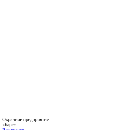
Охранное предприятие
«Барс»
Все услуги