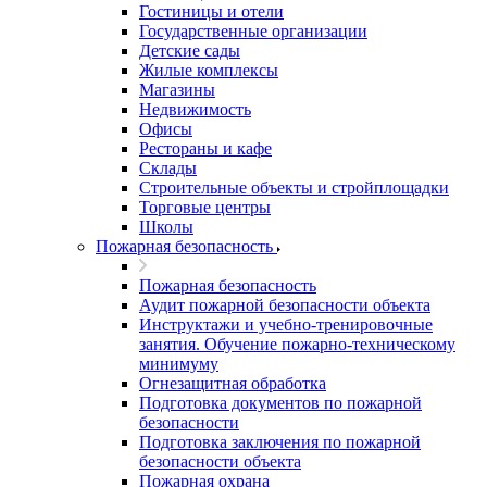
Гостиницы и отели
Государственные организации
Детские сады
Жилые комплексы
Магазины
Недвижимость
Офисы
Рестораны и кафе
Склады
Строительные объекты и стройплощадки
Торговые центры
Школы
Пожарная безопасность
Пожарная безопасность
Аудит пожарной безопасности объекта
Инструктажи и учебно-тренировочные
занятия. Обучение пожарно-техническому
минимуму
Огнезащитная обработка
Подготовка документов по пожарной
безопасности
Подготовка заключения по пожарной
безопасности объекта
Пожарная охрана