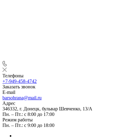
Телефоны
+7-949-458-4742
Заказать звонок
E-mail
barsohrana@mail.ru
Адрес
346332, г. Донецк, бульвар Шевченко, 13/А
Пн. – Пт.: с 8:00 до 17:00
Режим работы
Пн. – Пт.: с 9:00 до 18:00