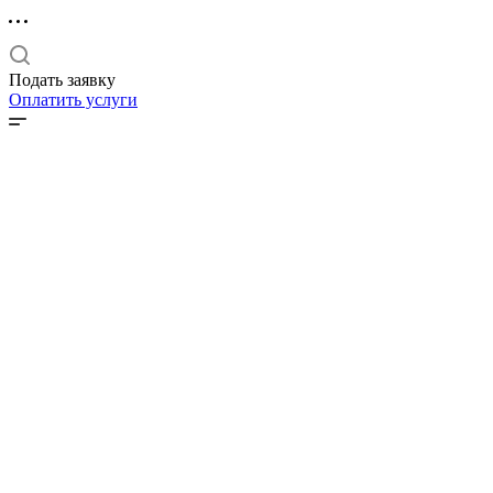
Подать заявку
Оплатить услуги