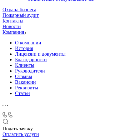
Охрана бизнеса
Пожарный аудит
Контакты
Новости
Компания
О компании
История
Лицензии и документы
Благодарности
Клиенты
Руководители
Отзывы
Вакансии
Реквизиты
Статьи
Подать заявку
Оплатить услуги