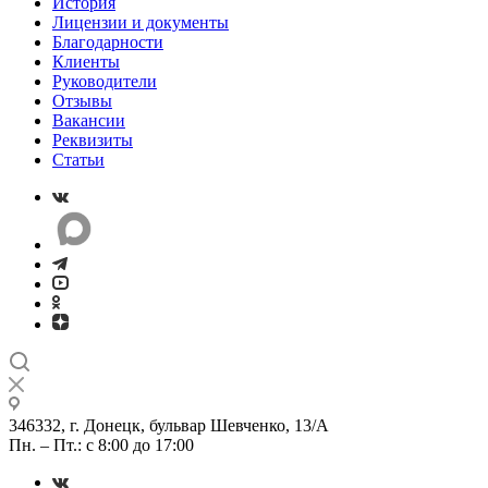
История
Лицензии и документы
Благодарности
Клиенты
Руководители
Отзывы
Вакансии
Реквизиты
Статьи
346332, г. Донецк, бульвар Шевченко, 13/А
Пн. – Пт.: с 8:00 до 17:00