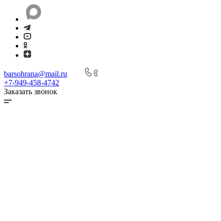
barsohrana@mail.ru
+7-949-458-4742
Заказать звонок