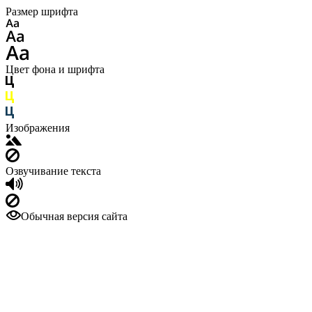
Размер шрифта
Цвет фона и шрифта
Изображения
Озвучивание текста
Обычная версия сайта