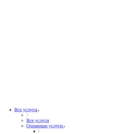
Все услуги
Все услуги
Охранные услуги