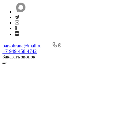
barsohrana@mail.ru
+7-949-458-4742
Заказать звонок