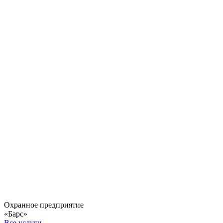
Охранное предприятие
«Барс»
Все услуги