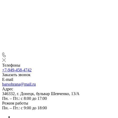
Телефоны
+7-949-458-4742
Заказать звонок
E-mail
barsohrana@mail.ru
Адрес
346332, г. Донецк, бульвар Шевченко, 13/А
Пн. – Пт.: с 8:00 до 17:00
Режим работы
Пн. – Пт.: с 9:00 до 18:00