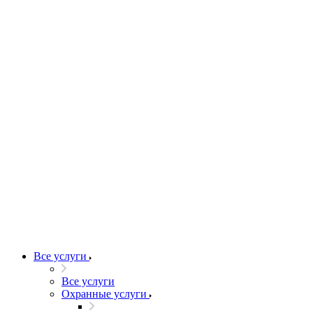
Все услуги
Все услуги
Охранные услуги