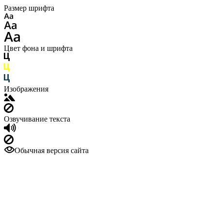
Размер шрифта
Цвет фона и шрифта
Изображения
Озвучивание текста
Обычная версия сайта