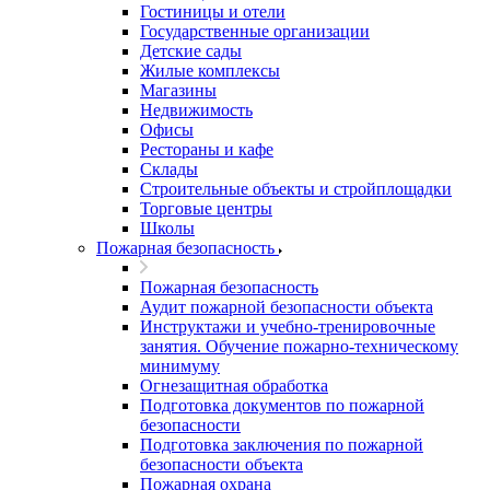
Гостиницы и отели
Государственные организации
Детские сады
Жилые комплексы
Магазины
Недвижимость
Офисы
Рестораны и кафе
Склады
Строительные объекты и стройплощадки
Торговые центры
Школы
Пожарная безопасность
Пожарная безопасность
Аудит пожарной безопасности объекта
Инструктажи и учебно-тренировочные
занятия. Обучение пожарно-техническому
минимуму
Огнезащитная обработка
Подготовка документов по пожарной
безопасности
Подготовка заключения по пожарной
безопасности объекта
Пожарная охрана