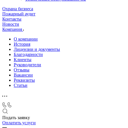
Охрана бизнеса
Пожарный аудит
Контакты
Новости
Компания
О компании
История
Лицензии и документы
Благодарности
Клиенты
Руководители
Отзывы
Вакансии
Реквизиты
Статьи
Подать заявку
Оплатить услуги