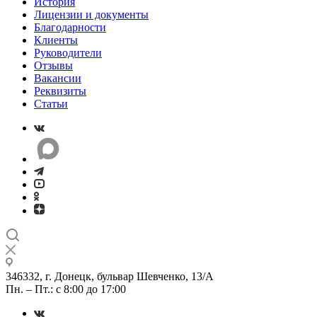
История
Лицензии и документы
Благодарности
Клиенты
Руководители
Отзывы
Вакансии
Реквизиты
Статьи
346332, г. Донецк, бульвар Шевченко, 13/А
Пн. – Пт.: с 8:00 до 17:00