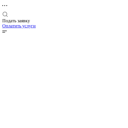
Подать заявку
Оплатить услуги