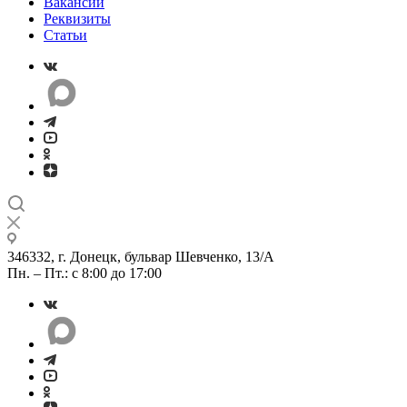
Вакансии
Реквизиты
Статьи
346332, г. Донецк, бульвар Шевченко, 13/А
Пн. – Пт.: с 8:00 до 17:00