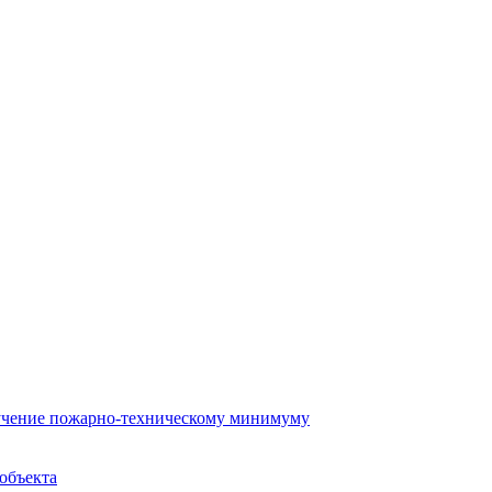
бучение пожарно-техническому минимуму
объекта