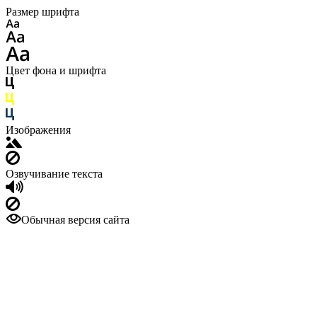
Размер шрифта
Цвет фона и шрифта
Изображения
Озвучивание текста
Обычная версия сайта