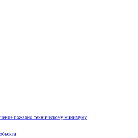
бучение пожарно-техническому минимуму
объекта