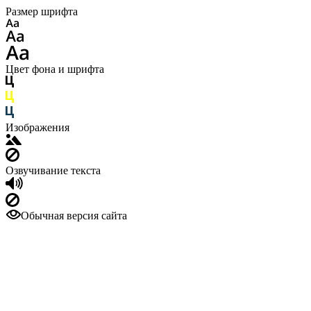
Размер шрифта
Цвет фона и шрифта
Изображения
Озвучивание текста
Обычная версия сайта