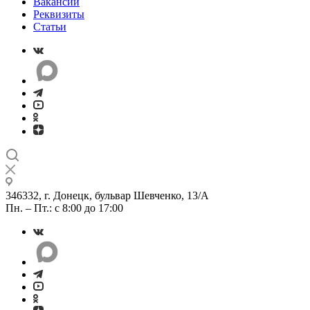
Вакансии
Реквизиты
Статьи
346332, г. Донецк, бульвар Шевченко, 13/А
Пн. – Пт.: с 8:00 до 17:00