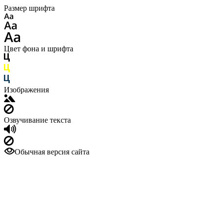
Размер шрифта
Цвет фона и шрифта
Изображения
Озвучивание текста
Обычная версия сайта