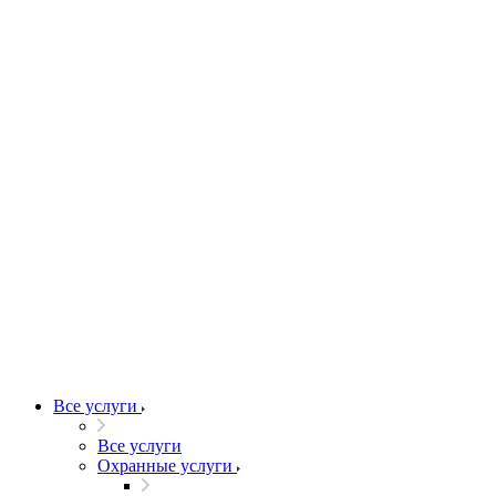
Все услуги
Все услуги
Охранные услуги