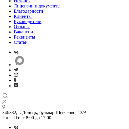
История
Лицензии и документы
Благодарности
Клиенты
Руководители
Отзывы
Вакансии
Реквизиты
Статьи
346332, г. Донецк, бульвар Шевченко, 13/А
Пн. – Пт.: с 8:00 до 17:00