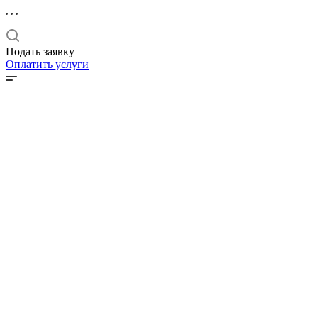
Подать заявку
Оплатить услуги