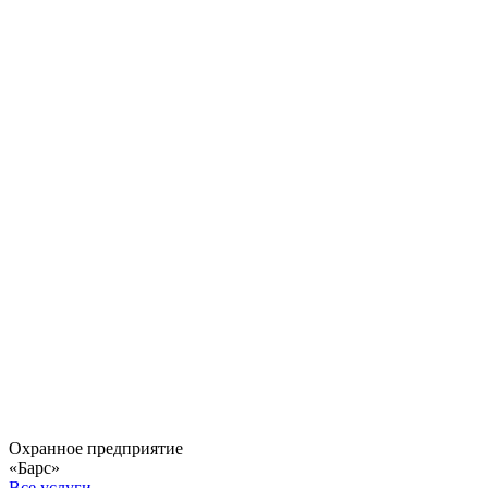
Охранное предприятие
«Барс»
Все услуги