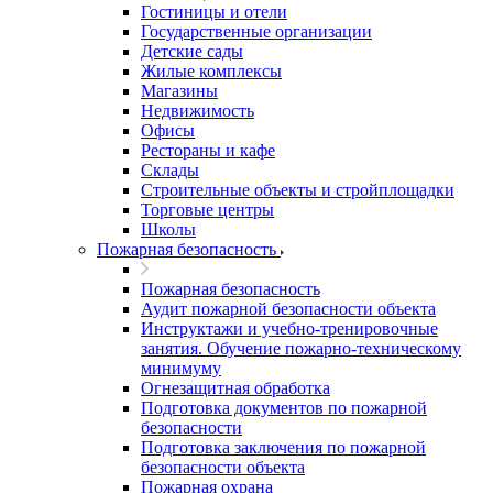
Гостиницы и отели
Государственные организации
Детские сады
Жилые комплексы
Магазины
Недвижимость
Офисы
Рестораны и кафе
Склады
Строительные объекты и стройплощадки
Торговые центры
Школы
Пожарная безопасность
Пожарная безопасность
Аудит пожарной безопасности объекта
Инструктажи и учебно-тренировочные
занятия. Обучение пожарно-техническому
минимуму
Огнезащитная обработка
Подготовка документов по пожарной
безопасности
Подготовка заключения по пожарной
безопасности объекта
Пожарная охрана