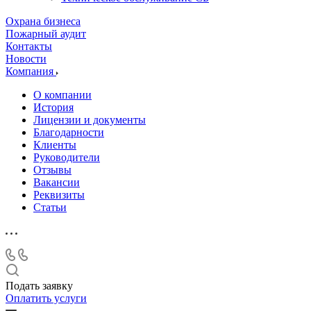
Охрана бизнеса
Пожарный аудит
Контакты
Новости
Компания
О компании
История
Лицензии и документы
Благодарности
Клиенты
Руководители
Отзывы
Вакансии
Реквизиты
Статьи
Подать заявку
Оплатить услуги