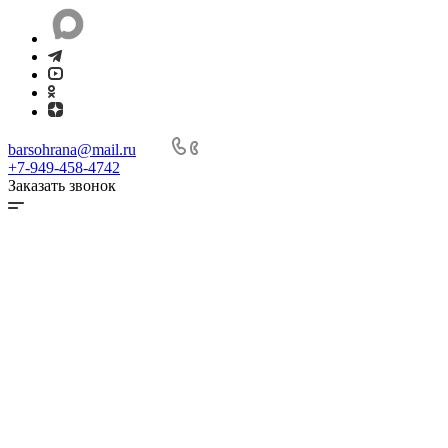
barsohrana@mail.ru
+7-949-458-4742
Заказать звонок