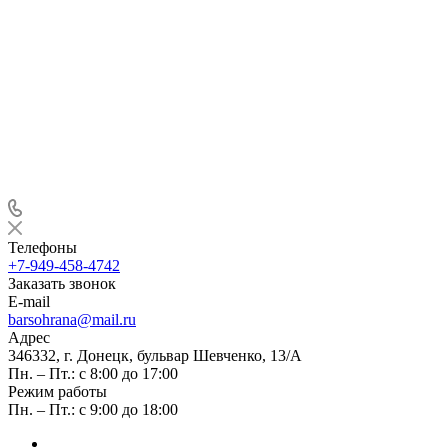
Телефоны
+7-949-458-4742
Заказать звонок
E-mail
barsohrana@mail.ru
Адрес
346332, г. Донецк, бульвар Шевченко, 13/А
Пн. – Пт.: с 8:00 до 17:00
Режим работы
Пн. – Пт.: с 9:00 до 18:00