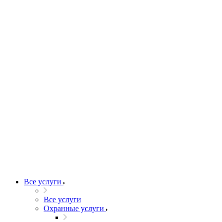
Все услуги
Все услуги
Охранные услуги