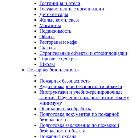
Гостиницы и отели
Государственные организации
Детские сады
Жилые комплексы
Магазины
Недвижимость
Офисы
Рестораны и кафе
Склады
Строительные объекты и стройплощадки
Торговые центры
Школы
Пожарная безопасность
Пожарная безопасность
Аудит пожарной безопасности объекта
Инструктажи и учебно-тренировочные
занятия. Обучение пожарно-техническому
минимуму
Огнезащитная обработка
Подготовка документов по пожарной
безопасности
Подготовка заключения по пожарной
безопасности объекта
Пожарная охрана