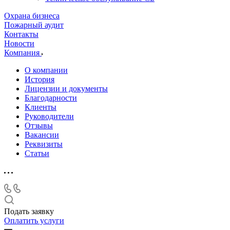
Охрана бизнеса
Пожарный аудит
Контакты
Новости
Компания
О компании
История
Лицензии и документы
Благодарности
Клиенты
Руководители
Отзывы
Вакансии
Реквизиты
Статьи
Подать заявку
Оплатить услуги