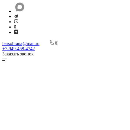
barsohrana@mail.ru
+7-949-458-4742
Заказать звонок