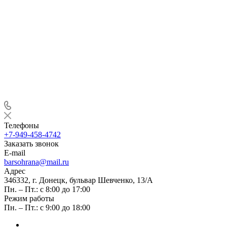
Телефоны
+7-949-458-4742
Заказать звонок
E-mail
barsohrana@mail.ru
Адрес
346332, г. Донецк, бульвар Шевченко, 13/А
Пн. – Пт.: с 8:00 до 17:00
Режим работы
Пн. – Пт.: с 9:00 до 18:00