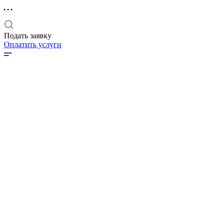
Подать заявку
Оплатить услуги