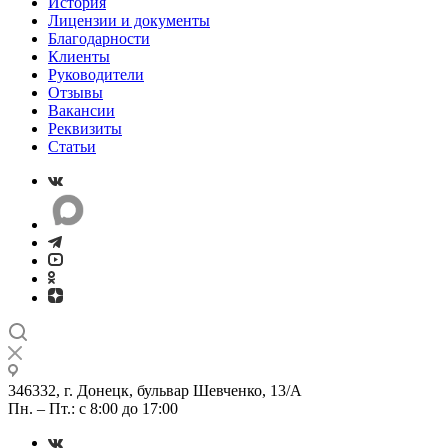
История
Лицензии и документы
Благодарности
Клиенты
Руководители
Отзывы
Вакансии
Реквизиты
Статьи
346332, г. Донецк, бульвар Шевченко, 13/А
Пн. – Пт.: с 8:00 до 17:00