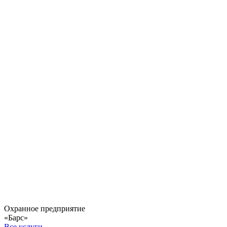
Охранное предприятие
«Барс»
Все услуги