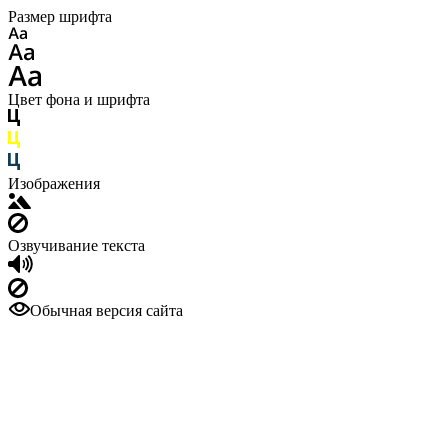
Размер шрифта
Цвет фона и шрифта
Изображения
Озвучивание текста
Обычная версия сайта