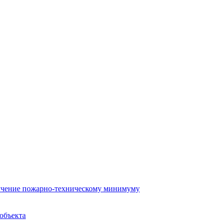
бучение пожарно-техническому минимуму
объекта