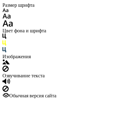
Размер шрифта
Цвет фона и шрифта
Изображения
Озвучивание текста
Обычная версия сайта