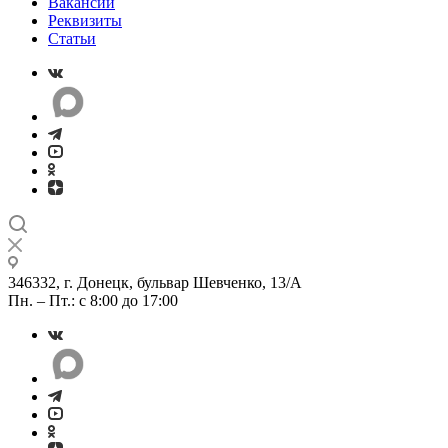
Вакансии
Реквизиты
Статьи
346332, г. Донецк, бульвар Шевченко, 13/А
Пн. – Пт.: с 8:00 до 17:00