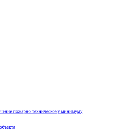
бучение пожарно-техническому минимуму
объекта