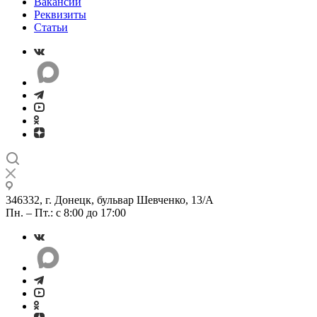
Вакансии
Реквизиты
Статьи
346332, г. Донецк, бульвар Шевченко, 13/А
Пн. – Пт.: с 8:00 до 17:00