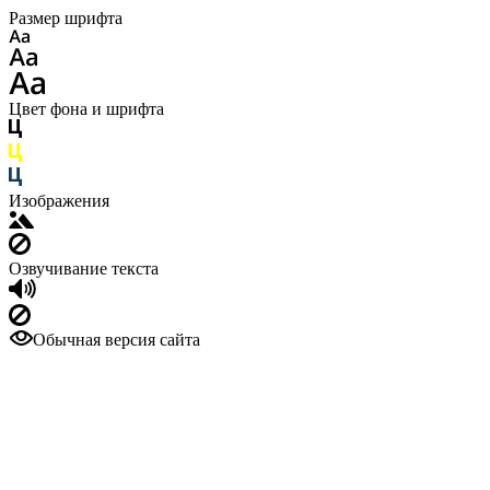
Размер шрифта
Цвет фона и шрифта
Изображения
Озвучивание текста
Обычная версия сайта