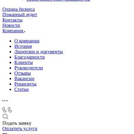
Охрана бизнеса
Пожарный аудит
Контакты
Новости
Компания
О компании
История
Лицензии и документы
Благодарности
Клиенты
Руководители
Отзывы
Вакансии
Реквизиты
Статьи
Подать заявку
Оплатить услуги