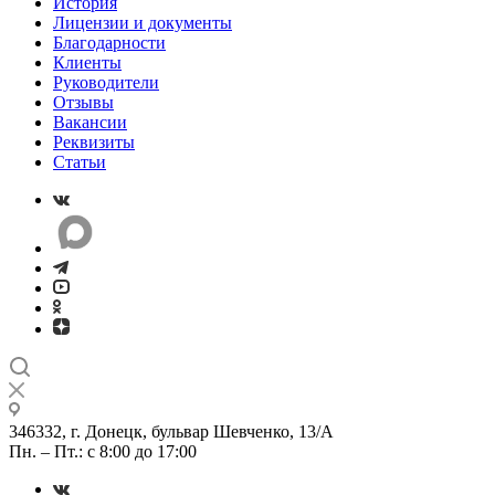
История
Лицензии и документы
Благодарности
Клиенты
Руководители
Отзывы
Вакансии
Реквизиты
Статьи
346332, г. Донецк, бульвар Шевченко, 13/А
Пн. – Пт.: с 8:00 до 17:00