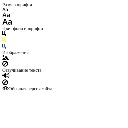
Размер шрифта
Цвет фона и шрифта
Изображения
Озвучивание текста
Обычная версия сайта