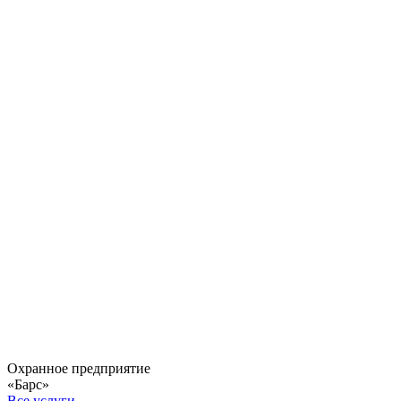
Охранное предприятие
«Барс»
Все услуги