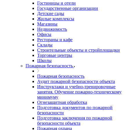
Гостиницы и отели
Государственные организации
Детские сады
Жилые комплексы
Магазины
Недвижимость
Офисы
Рестораны и кафе
Склады
Строительные объекты и стройплощадки
Торговые центры
Школы
Пожарная безопасность
Пожарная безопасность
Аудит пожарной безопасности объекта
Инструктажи и учебно-тренировочные
занятия. Обучение пожарно-техническому
минимуму
Огнезащитная обработка
Подготовка документов по пожарной
безопасности
Подготовка заключения по пожарной
безопасности объекта
Пожарная охрана