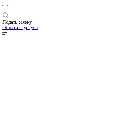
Подать заявку
Оплатить услуги