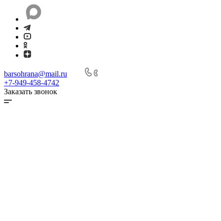
barsohrana@mail.ru
+7-949-458-4742
Заказать звонок