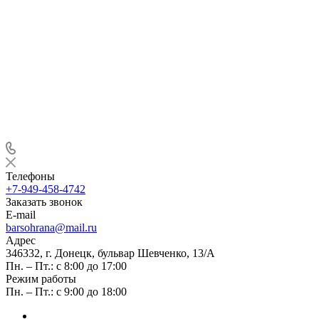
Телефоны
+7-949-458-4742
Заказать звонок
E-mail
barsohrana@mail.ru
Адрес
346332, г. Донецк, бульвар Шевченко, 13/А
Пн. – Пт.: с 8:00 до 17:00
Режим работы
Пн. – Пт.: с 9:00 до 18:00