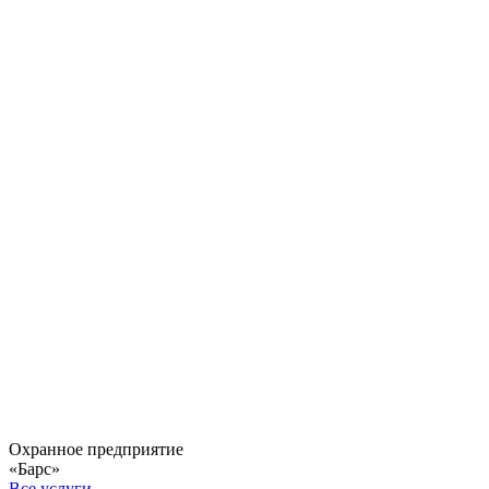
Охранное предприятие
«Барс»
Все услуги