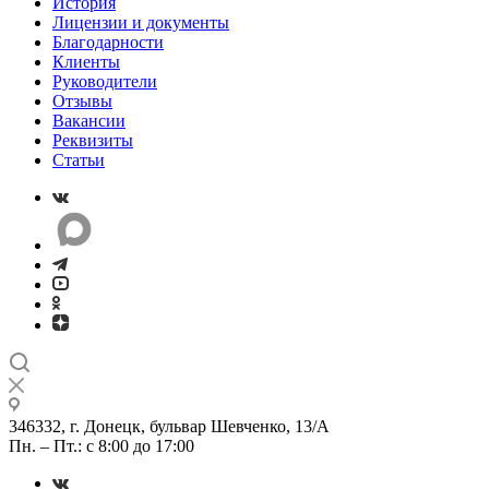
История
Лицензии и документы
Благодарности
Клиенты
Руководители
Отзывы
Вакансии
Реквизиты
Статьи
346332, г. Донецк, бульвар Шевченко, 13/А
Пн. – Пт.: с 8:00 до 17:00