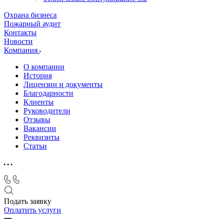
Охрана бизнеса
Пожарный аудит
Контакты
Новости
Компания
О компании
История
Лицензии и документы
Благодарности
Клиенты
Руководители
Отзывы
Вакансии
Реквизиты
Статьи
Подать заявку
Оплатить услуги