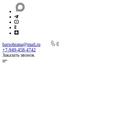
barsohrana@mail.ru
+7-949-458-4742
Заказать звонок