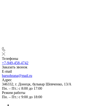
Телефоны
+7-949-458-4742
Заказать звонок
E-mail
barsohrana@mail.ru
Адрес
346332, г. Донецк, бульвар Шевченко, 13/А
Пн. – Пт.: с 8:00 до 17:00
Режим работы
Пн. – Пт.: с 9:00 до 18:00