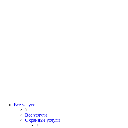
Все услуги
Все услуги
Охранные услуги