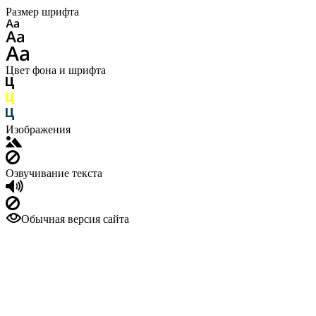
Размер шрифта
Цвет фона и шрифта
Изображения
Озвучивание текста
Обычная версия сайта