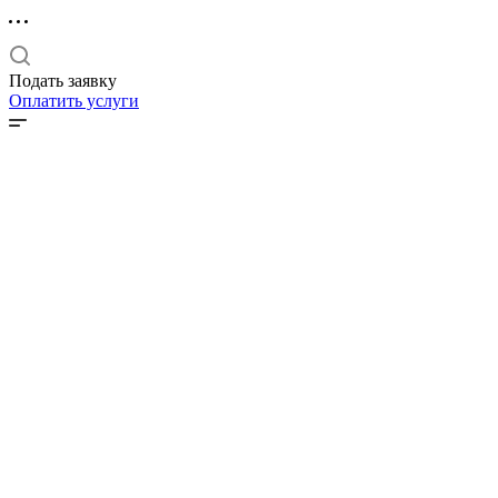
Подать заявку
Оплатить услуги