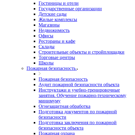
Гостиницы и отели
Государственные организации
Детские сады
Жилые комплексы
Магазины
Недвижимость
Офисы
Рестораны и кафе
Склады
Строительные объекты и стройплощадки
Торговые центры
Школы
Пожарная безопасность
Пожарная безопасность
Аудит пожарной безопасности объекта
Инструктажи и учебно-тренировочные
занятия. Обучение пожарно-техническому
минимуму
Огнезащитная обработка
Подготовка документов по пожарной
безопасности
Подготовка заключения по пожарной
безопасности объекта
Пожарная охрана